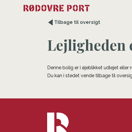
Tilbage til oversigt
Lejligheden 
Denne bolig er i øjeblikket udlejet eller
Du kan i stedet vende tilbage til oversig