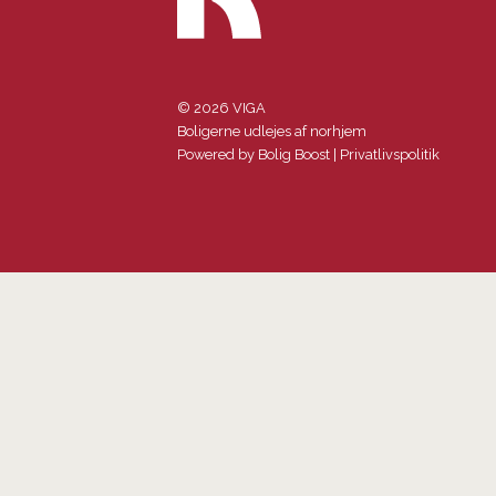
© 2026 VIGA
Boligerne udlejes af norhjem
Powered by
Bolig Boost
|
Privatlivspolitik