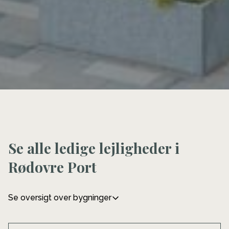
Se alle ledige lejligheder i
Rødovre Port
Se oversigt over bygninger