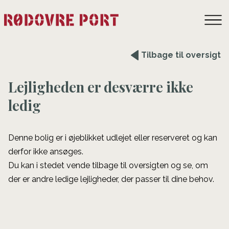
Tilbage til oversigt
Lejligheden er desværre ikke
ledig
Denne bolig er i øjeblikket udlejet eller reserveret og kan
derfor ikke ansøges.
Du kan i stedet vende tilbage til oversigten og se, om
der er andre ledige lejligheder, der passer til dine behov.