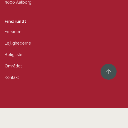
9000 Aalborg
Find rundt
Forsiden
Lejlighederne
Boligliste
Området
Kontakt