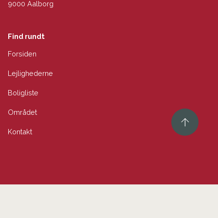
9000 Aalborg
Find rundt
Forsiden
Lejlighederne
Boligliste
Området
Kontakt