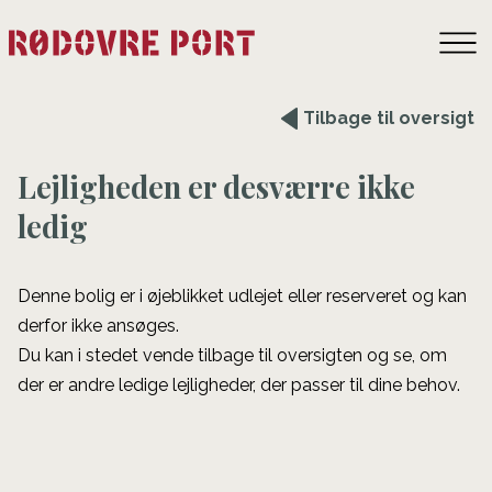
Tilbage til oversigt
Lejligheden er desværre ikke
ledig
Denne bolig er i øjeblikket udlejet eller reserveret og kan
derfor ikke ansøges.
Du kan i stedet vende tilbage til oversigten og se, om
der er andre ledige lejligheder, der passer til dine behov.