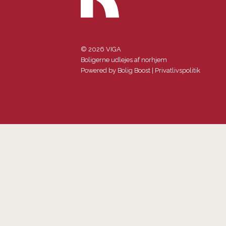
© 2026 VIGA
Boligerne udlejes af norhjem
Powered by
Bolig Boost
|
Privatlivspolitik