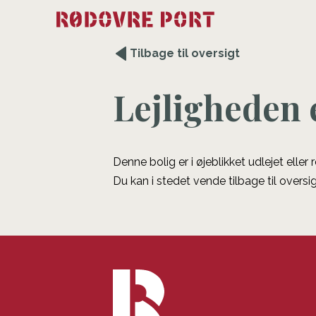
Tilbage til oversigt
Lejligheden 
Denne bolig er i øjeblikket udlejet eller
Du kan i stedet vende tilbage til oversig