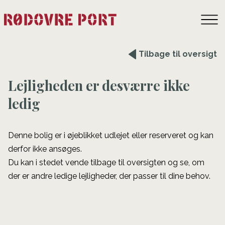
Tilbage til oversigt
Lejligheden er desværre ikke
ledig
Denne bolig er i øjeblikket udlejet eller reserveret og kan
derfor ikke ansøges.
Du kan i stedet vende tilbage til oversigten og se, om
der er andre ledige lejligheder, der passer til dine behov.