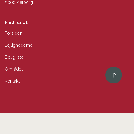
9000 Aalborg
Find rundt
Forsiden
Lejlighederne
Boligliste
Området
Kontakt