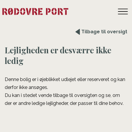
Tilbage til oversigt
Lejligheden er desværre ikke
ledig
Denne bolig er i øjeblikket udlejet eller reserveret og kan
derfor ikke ansøges.
Du kan i stedet vende tilbage til oversigten og se, om
der er andre ledige lejligheder, der passer til dine behov.