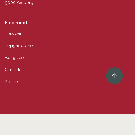
9000 Aalborg
Find rundt
Forsiden
Lejlighederne
Boligliste
Området
Kontakt