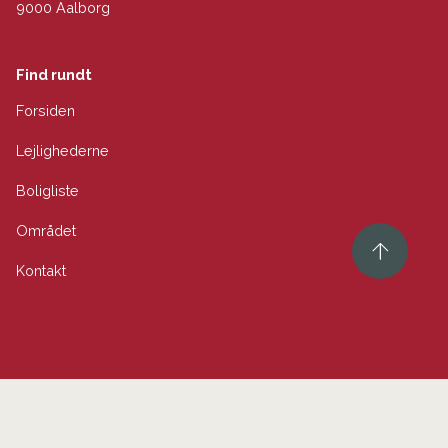
9000 Aalborg
Find rundt
Forsiden
Lejlighederne
Boligliste
Området
Kontakt