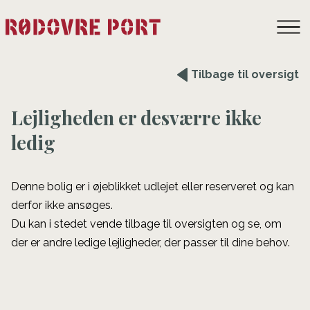
Tilbage til oversigt
Lejligheden er desværre ikke
ledig
Denne bolig er i øjeblikket udlejet eller reserveret og kan
derfor ikke ansøges.
Du kan i stedet vende tilbage til oversigten og se, om
der er andre ledige lejligheder, der passer til dine behov.