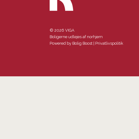
© 2026 VIGA
Boligerne udlejes af norhjem
Powered by
Bolig Boost
|
Privatlivspolitik