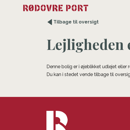
Tilbage til oversigt
Lejligheden 
Denne bolig er i øjeblikket udlejet eller
Du kan i stedet vende tilbage til oversig