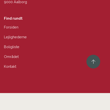
9000 Aalborg
Find rundt
Forsiden
Lejlighederne
Boligliste
Området
Kontakt