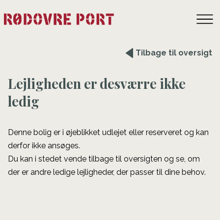
Tilbage til oversigt
Lejligheden er desværre ikke
ledig
Denne bolig er i øjeblikket udlejet eller reserveret og kan
derfor ikke ansøges.
Du kan i stedet vende tilbage til oversigten og se, om
der er andre ledige lejligheder, der passer til dine behov.