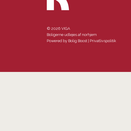
© 2026 VIGA
Boligerne udlejes af norhjem
Powered by
Bolig Boost
|
Privatlivspolitik