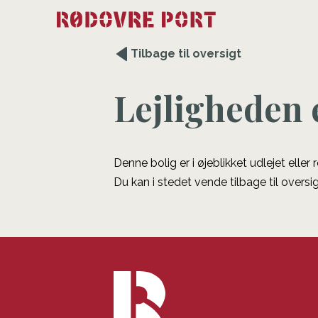
Tilbage til oversigt
Lejligheden 
Denne bolig er i øjeblikket udlejet eller
Du kan i stedet vende tilbage til oversig