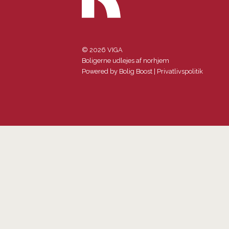
© 2026 VIGA
Boligerne udlejes af norhjem
Powered by
Bolig Boost
|
Privatlivspolitik