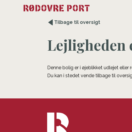
Tilbage til oversigt
Lejligheden 
Denne bolig er i øjeblikket udlejet eller
Du kan i stedet vende tilbage til oversig