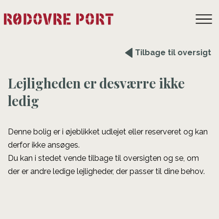
Tilbage til oversigt
Lejligheden er desværre ikke
ledig
Denne bolig er i øjeblikket udlejet eller reserveret og kan
derfor ikke ansøges.
Du kan i stedet vende tilbage til oversigten og se, om
der er andre ledige lejligheder, der passer til dine behov.