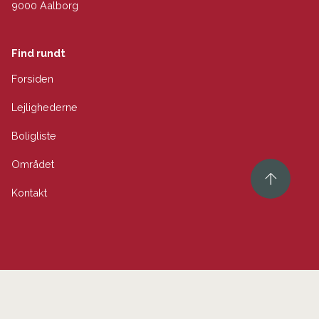
9000 Aalborg
Find rundt
Forsiden
Lejlighederne
Boligliste
Området
Kontakt