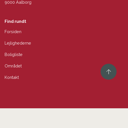
9000 Aalborg
Find rundt
Forsiden
Lejlighederne
Boligliste
Området
Kontakt