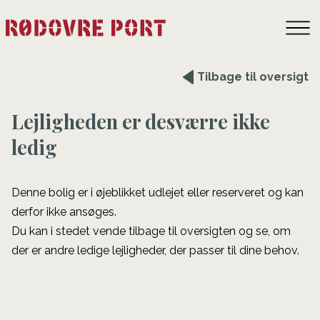
Tilbage til oversigt
Lejligheden er desværre ikke
ledig
Denne bolig er i øjeblikket udlejet eller reserveret og kan
derfor ikke ansøges.
Du kan i stedet vende tilbage til oversigten og se, om
der er andre ledige lejligheder, der passer til dine behov.