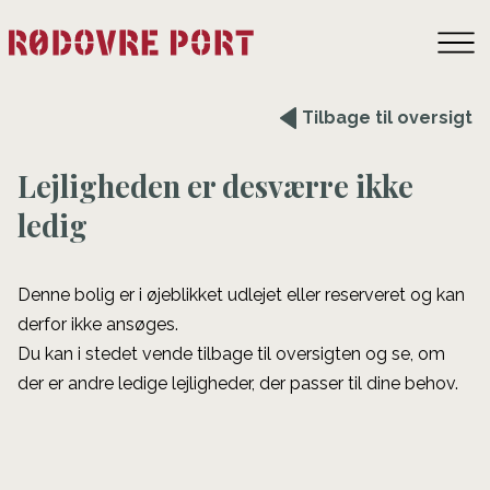
Tilbage til oversigt
Lejligheden er desværre ikke
ledig
Denne bolig er i øjeblikket udlejet eller reserveret og kan
derfor ikke ansøges.
Du kan i stedet vende tilbage til oversigten og se, om
der er andre ledige lejligheder, der passer til dine behov.