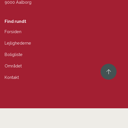
9000 Aalborg
Find rundt
Forsiden
Lejlighederne
Boligliste
Området
Kontakt