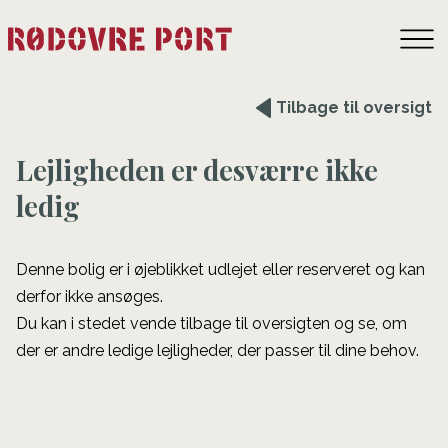
Tilbage til oversigt
Lejligheden er desværre ikke
ledig
Denne bolig er i øjeblikket udlejet eller reserveret og kan
derfor ikke ansøges.
Du kan i stedet vende tilbage til oversigten og se, om
der er andre ledige lejligheder, der passer til dine behov.