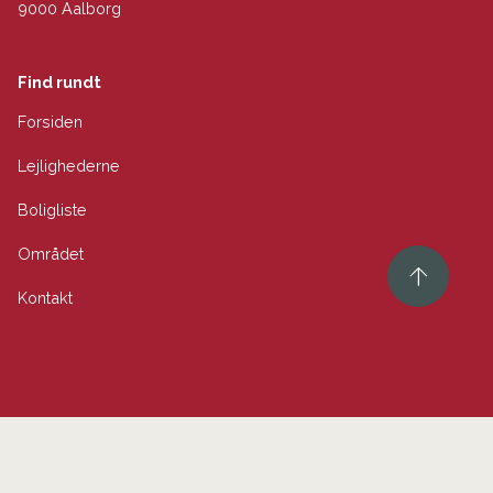
9000 Aalborg
Find rundt
Forsiden
Lejlighederne
Boligliste
Området
Kontakt