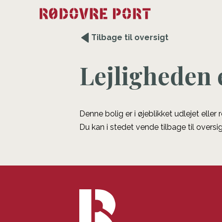
Tilbage til oversigt
Lejligheden 
Denne bolig er i øjeblikket udlejet eller
Du kan i stedet vende tilbage til oversig