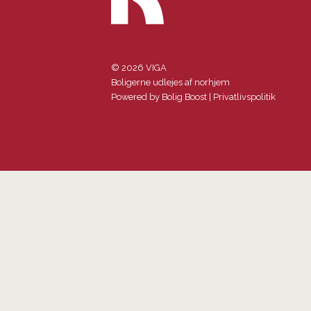
© 2026 VIGA
Boligerne udlejes af norhjem
Powered by
Bolig Boost
|
Privatlivspolitik