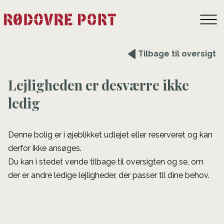
Tilbage til oversigt
Lejligheden er desværre ikke
ledig
Denne bolig er i øjeblikket udlejet eller reserveret og kan
derfor ikke ansøges.
Du kan i stedet vende tilbage til oversigten og se, om
der er andre ledige lejligheder, der passer til dine behov.