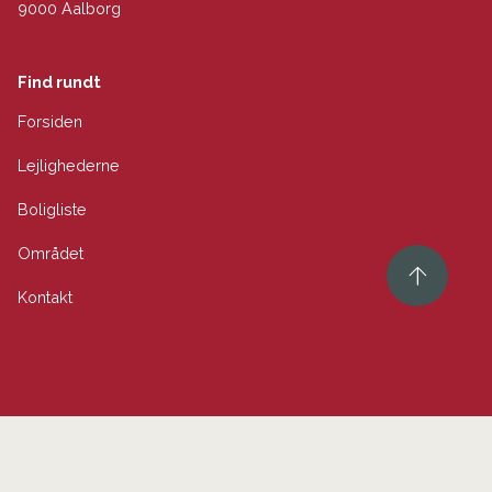
9000 Aalborg
Find rundt
Forsiden
Lejlighederne
Boligliste
Området
Kontakt