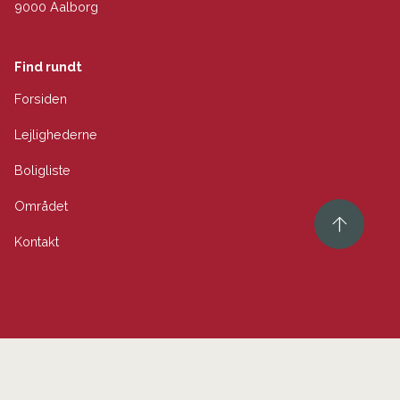
9000 Aalborg
Find rundt
Forsiden
Lejlighederne
Boligliste
Området
Kontakt