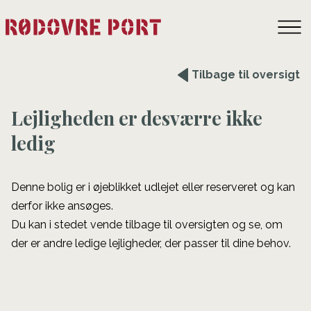
Tilbage til oversigt
Lejligheden er desværre ikke
ledig
Denne bolig er i øjeblikket udlejet eller reserveret og kan
derfor ikke ansøges.
Du kan i stedet vende tilbage til oversigten og se, om
der er andre ledige lejligheder, der passer til dine behov.