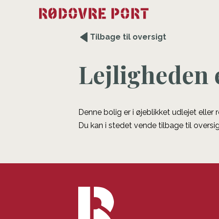
Tilbage til oversigt
Lejligheden 
Denne bolig er i øjeblikket udlejet eller
Du kan i stedet vende tilbage til oversig