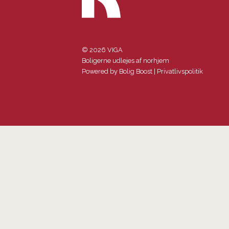
© 2026 VIGA
Boligerne udlejes af norhjem
Powered by
Bolig Boost
|
Privatlivspolitik