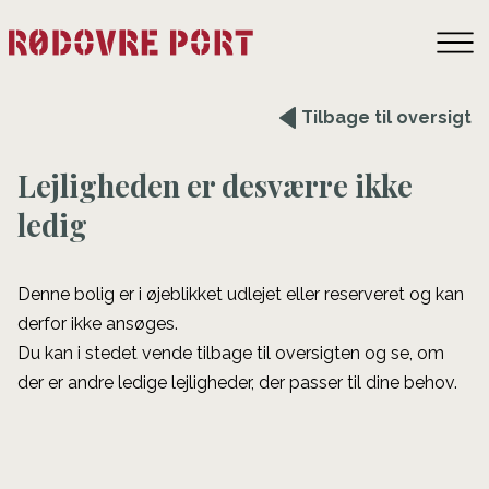
Tilbage til oversigt
Lejligheden er desværre ikke
ledig
Denne bolig er i øjeblikket udlejet eller reserveret og kan
derfor ikke ansøges.
Du kan i stedet vende tilbage til oversigten og se, om
der er andre ledige lejligheder, der passer til dine behov.