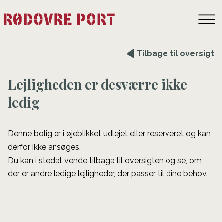
Tilbage til oversigt
Lejligheden er desværre ikke
ledig
Denne bolig er i øjeblikket udlejet eller reserveret og kan
derfor ikke ansøges.
Du kan i stedet vende tilbage til oversigten og se, om
der er andre ledige lejligheder, der passer til dine behov.