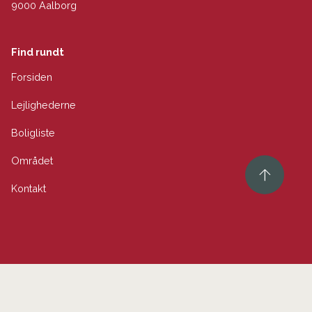
9000 Aalborg
Find rundt
Forsiden
Lejlighederne
Boligliste
Området
Kontakt