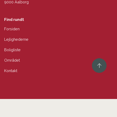
9000 Aalborg
Find rundt
Forsiden
Lejlighederne
Boligliste
Området
Kontakt