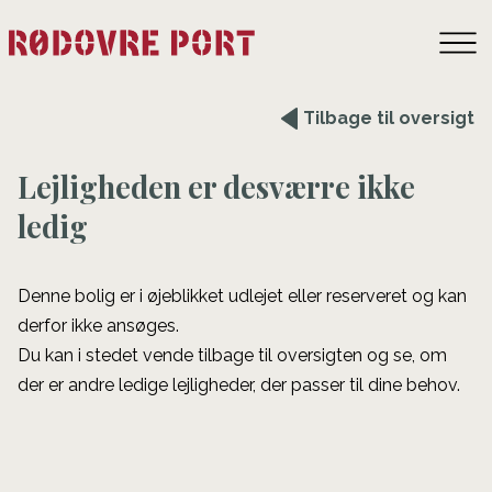
Tilbage til oversigt
Lejligheden er desværre ikke
ledig
Denne bolig er i øjeblikket udlejet eller reserveret og kan
derfor ikke ansøges.
Du kan i stedet vende tilbage til oversigten og se, om
der er andre ledige lejligheder, der passer til dine behov.