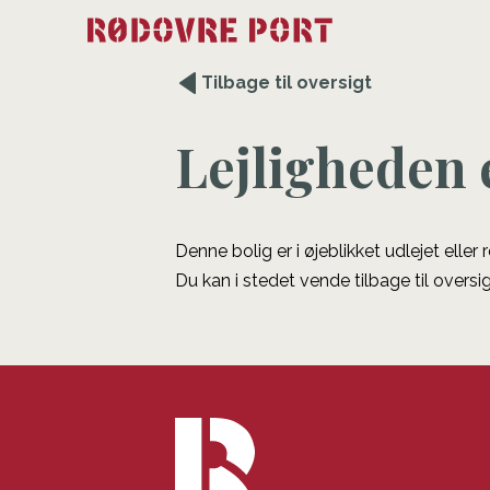
Tilbage til oversigt
Lejligheden 
Denne bolig er i øjeblikket udlejet eller
Du kan i stedet vende tilbage til oversig