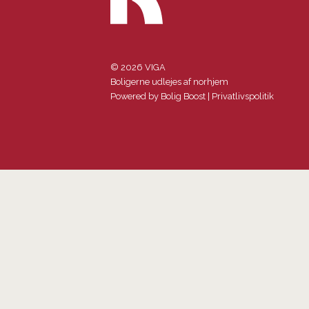
© 2026 VIGA
Boligerne udlejes af norhjem
Powered by
Bolig Boost
|
Privatlivspolitik