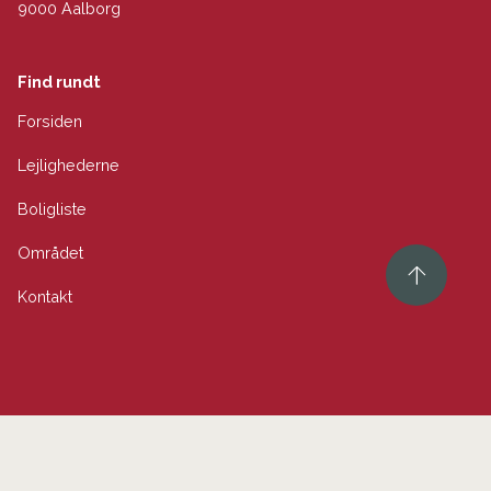
9000 Aalborg
Find rundt
Forsiden
Lejlighederne
Boligliste
Området
Kontakt