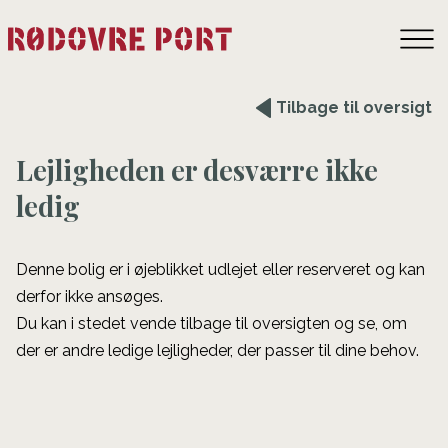
Tilbage til oversigt
Lejligheden er desværre ikke
ledig
Denne bolig er i øjeblikket udlejet eller reserveret og kan
derfor ikke ansøges.
Du kan i stedet vende tilbage til oversigten og se, om
der er andre ledige lejligheder, der passer til dine behov.