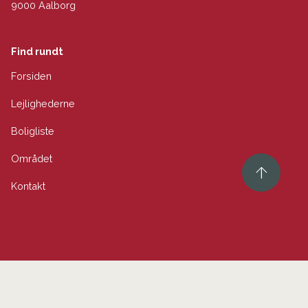
9000 Aalborg
Find rundt
Forsiden
Lejlighederne
Boligliste
Området
Kontakt