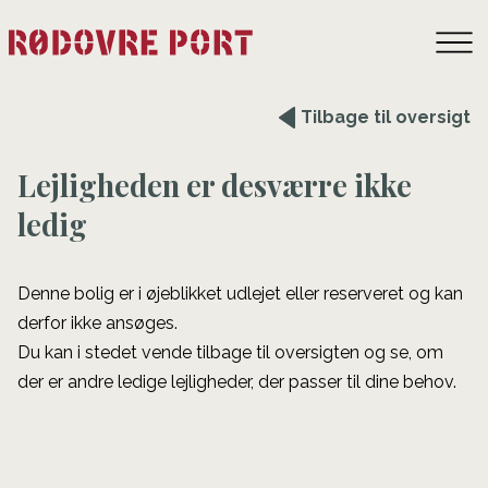
Tilbage til oversigt
Lejligheden er desværre ikke
ledig
Denne bolig er i øjeblikket udlejet eller reserveret og kan
derfor ikke ansøges.
Du kan i stedet vende tilbage til oversigten og se, om
der er andre ledige lejligheder, der passer til dine behov.