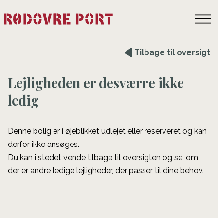
Tilbage til oversigt
Lejligheden er desværre ikke
ledig
Denne bolig er i øjeblikket udlejet eller reserveret og kan
derfor ikke ansøges.
Du kan i stedet vende tilbage til oversigten og se, om
der er andre ledige lejligheder, der passer til dine behov.