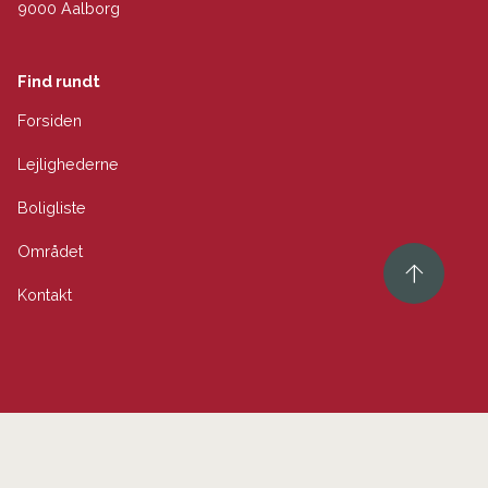
9000 Aalborg
Find rundt
Forsiden
Lejlighederne
Boligliste
Området
Kontakt