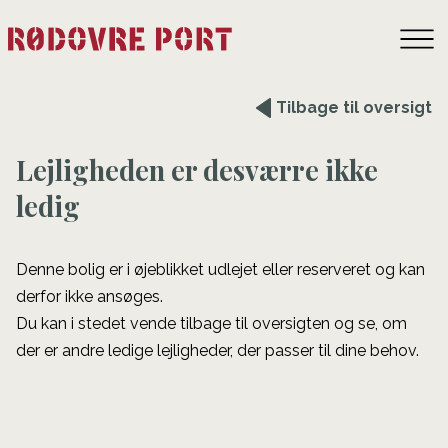
Tilbage til oversigt
Lejligheden er desværre ikke
ledig
Denne bolig er i øjeblikket udlejet eller reserveret og kan
derfor ikke ansøges.
Du kan i stedet vende tilbage til oversigten og se, om
der er andre ledige lejligheder, der passer til dine behov.