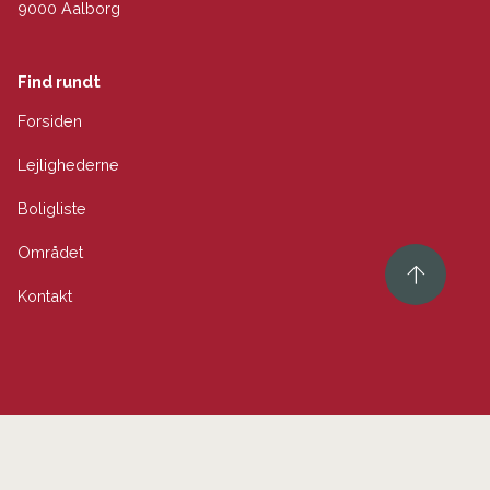
9000 Aalborg
Find rundt
Forsiden
Lejlighederne
Boligliste
Området
Kontakt