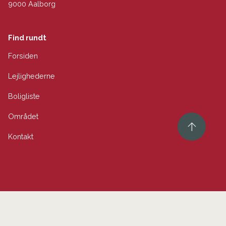
9000 Aalborg
Find rundt
Forsiden
Lejlighederne
Boligliste
Området
Kontakt