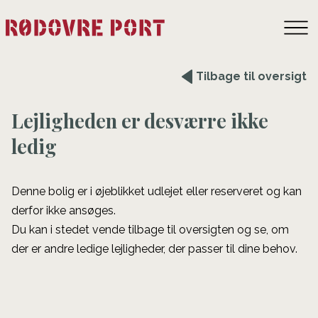
Tilbage til oversigt
Lejligheden er desværre ikke
ledig
Denne bolig er i øjeblikket udlejet eller reserveret og kan
derfor ikke ansøges.
Du kan i stedet vende tilbage til oversigten og se, om
der er andre ledige lejligheder, der passer til dine behov.