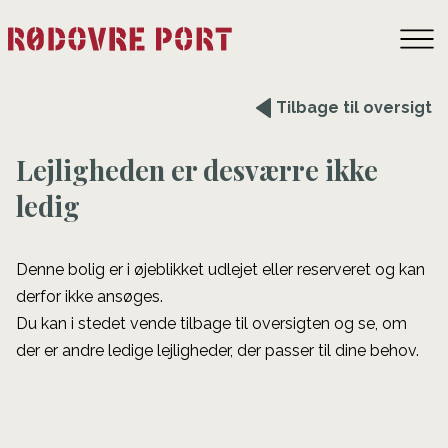
Tilbage til oversigt
Lejligheden er desværre ikke
ledig
Denne bolig er i øjeblikket udlejet eller reserveret og kan
derfor ikke ansøges.
Du kan i stedet vende tilbage til oversigten og se, om
der er andre ledige lejligheder, der passer til dine behov.