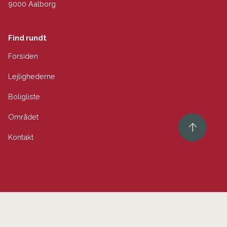
9000 Aalborg
Find rundt
Forsiden
Lejlighederne
Boligliste
Området
Kontakt