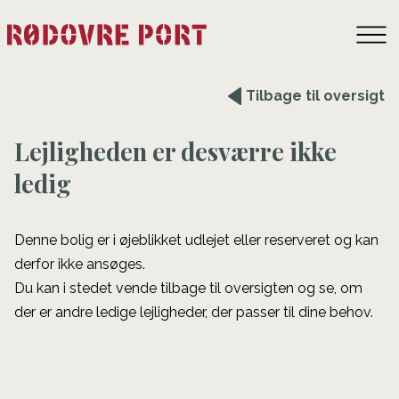
Tilbage til oversigt
Lejligheden er desværre ikke
ledig
Denne bolig er i øjeblikket udlejet eller reserveret og kan
derfor ikke ansøges.
Du kan i stedet vende tilbage til oversigten og se, om
der er andre ledige lejligheder, der passer til dine behov.