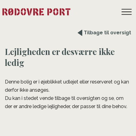
Tilbage til oversigt
Lejligheden er desværre ikke
ledig
Denne bolig er i øjeblikket udlejet eller reserveret og kan
derfor ikke ansøges.
Du kan i stedet vende tilbage til oversigten og se, om
der er andre ledige lejligheder, der passer til dine behov.