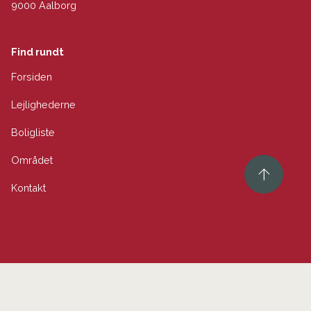
9000 Aalborg
Find rundt
Forsiden
Lejlighederne
Boligliste
Området
Kontakt