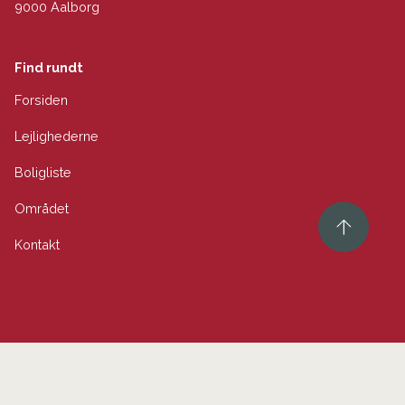
9000 Aalborg
Find rundt
Forsiden
Lejlighederne
Boligliste
Området
Kontakt