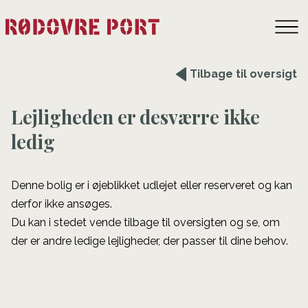
Tilbage til oversigt
Lejligheden er desværre ikke
ledig
Denne bolig er i øjeblikket udlejet eller reserveret og kan
derfor ikke ansøges.
Du kan i stedet vende tilbage til oversigten og se, om
der er andre ledige lejligheder, der passer til dine behov.