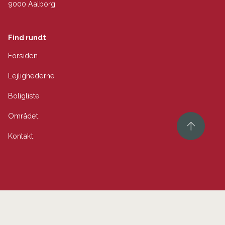
9000 Aalborg
Find rundt
Forsiden
Lejlighederne
Boligliste
Området
Kontakt