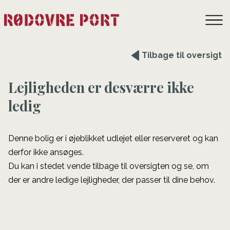
Tilbage til oversigt
Lejligheden er desværre ikke
ledig
Denne bolig er i øjeblikket udlejet eller reserveret og kan
derfor ikke ansøges.
Du kan i stedet vende tilbage til oversigten og se, om
der er andre ledige lejligheder, der passer til dine behov.