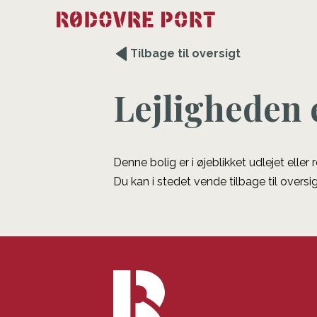
Tilbage til oversigt
Lejligheden 
Denne bolig er i øjeblikket udlejet eller
Du kan i stedet vende tilbage til oversig