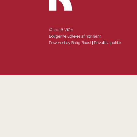
© 2026 VIGA
Boligerne udlejes af norhjem
Powered by
Bolig Boost
|
Privatlivspolitik