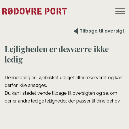
Tilbage til oversigt
Lejligheden er desværre ikke
ledig
Denne bolig er i øjeblikket udlejet eller reserveret og kan
derfor ikke ansøges.
Du kan i stedet vende tilbage til oversigten og se, om
der er andre ledige lejligheder, der passer til dine behov.