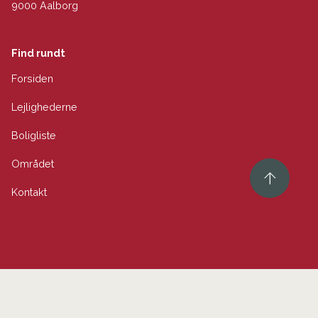
9000 Aalborg
Find rundt
Forsiden
Lejlighederne
Boligliste
Området
Kontakt