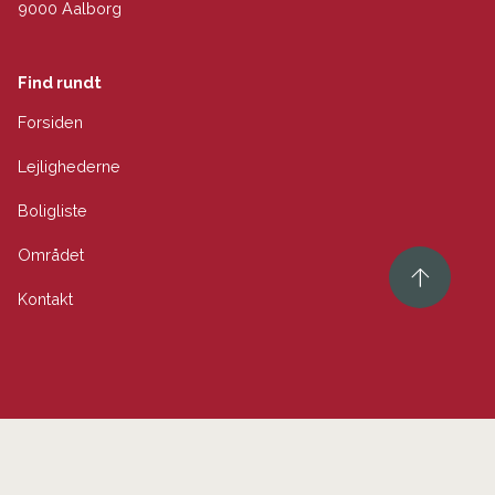
9000 Aalborg
Find rundt
Forsiden
Lejlighederne
Boligliste
Området
Kontakt