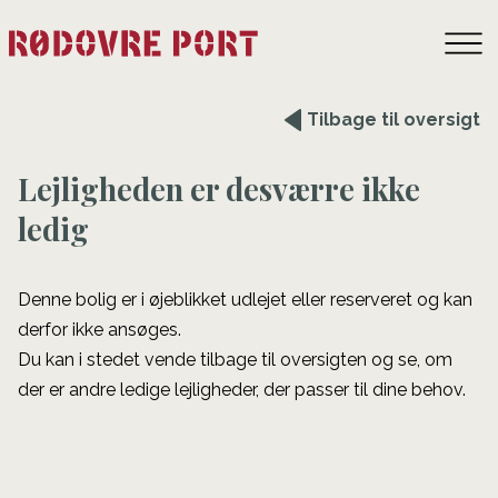
Tilbage til oversigt
Lejligheden er desværre ikke
ledig
Denne bolig er i øjeblikket udlejet eller reserveret og kan
derfor ikke ansøges.
Du kan i stedet vende tilbage til oversigten og se, om
der er andre ledige lejligheder, der passer til dine behov.