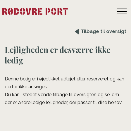
Tilbage til oversigt
Lejligheden er desværre ikke
ledig
Denne bolig er i øjeblikket udlejet eller reserveret og kan
derfor ikke ansøges.
Du kan i stedet vende tilbage til oversigten og se, om
der er andre ledige lejligheder, der passer til dine behov.