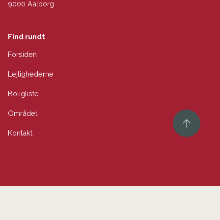
9000 Aalborg
Find rundt
Forsiden
Lejlighederne
Boligliste
Området
Kontakt