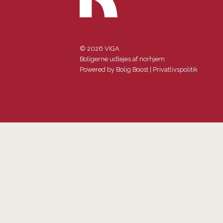
© 2026 VIGA
Boligerne udlejes af norhjem
Powered by
Bolig Boost
|
Privatlivspolitik