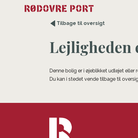
Tilbage til oversigt
Lejligheden 
Denne bolig er i øjeblikket udlejet eller
Du kan i stedet vende tilbage til oversig