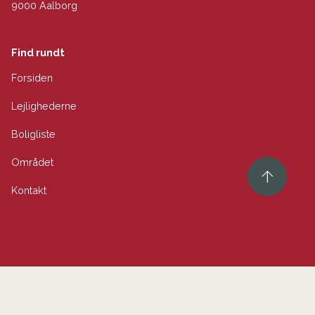
9000 Aalborg
Find rundt
Forsiden
Lejlighederne
Boligliste
Området
Kontakt