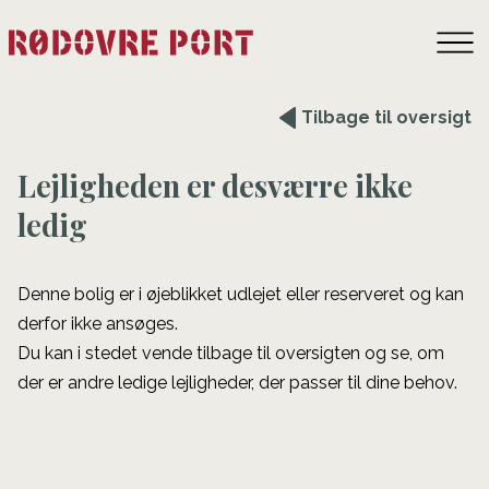
Tilbage til oversigt
Lejligheden er desværre ikke
ledig
Denne bolig er i øjeblikket udlejet eller reserveret og kan
derfor ikke ansøges.
Du kan i stedet vende tilbage til oversigten og se, om
der er andre ledige lejligheder, der passer til dine behov.