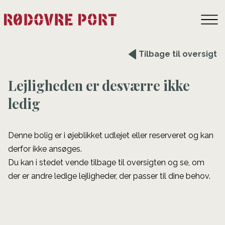
Tilbage til oversigt
Lejligheden er desværre ikke
ledig
Denne bolig er i øjeblikket udlejet eller reserveret og kan
derfor ikke ansøges.
Du kan i stedet vende tilbage til oversigten og se, om
der er andre ledige lejligheder, der passer til dine behov.