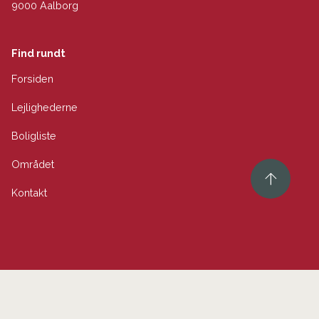
9000 Aalborg
Find rundt
Forsiden
Lejlighederne
Boligliste
Området
Kontakt