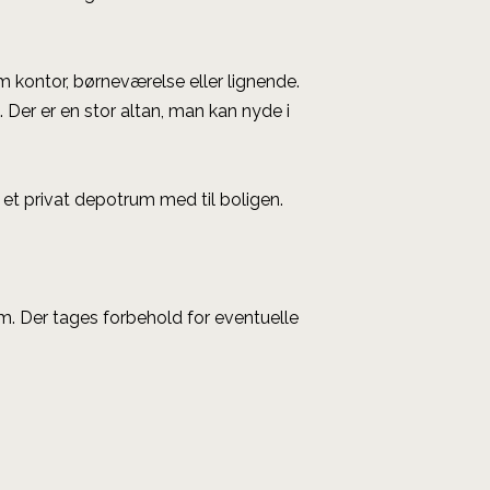
m kontor, børneværelse eller lignende.
 Der er en stor altan, man kan nyde i
et privat depotrum med til boligen.
. Der tages forbehold for eventuelle