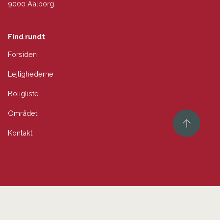
9000 Aalborg
Find rundt
Forsiden
Lejlighederne
Boligliste
Området
Kontakt