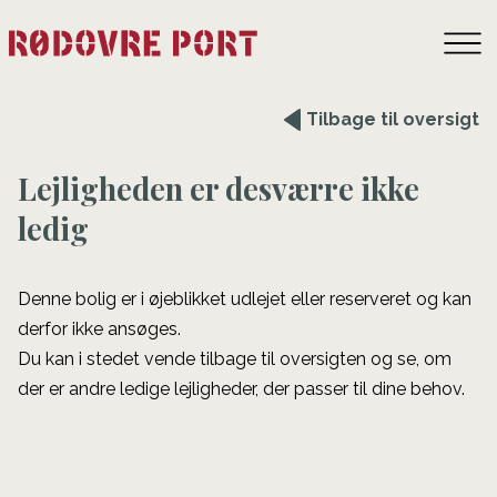
Tilbage til oversigt
Lejligheden er desværre ikke
ledig
Denne bolig er i øjeblikket udlejet eller reserveret og kan
derfor ikke ansøges.
Du kan i stedet vende tilbage til oversigten og se, om
der er andre ledige lejligheder, der passer til dine behov.