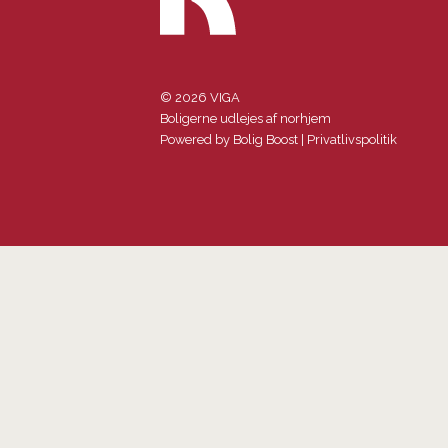
© 2026 VIGA
Boligerne udlejes af norhjem
Powered by
Bolig Boost
|
Privatlivspolitik