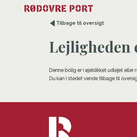
Tilbage til oversigt
Lejligheden 
Denne bolig er i øjeblikket udlejet eller
Du kan i stedet vende tilbage til oversig