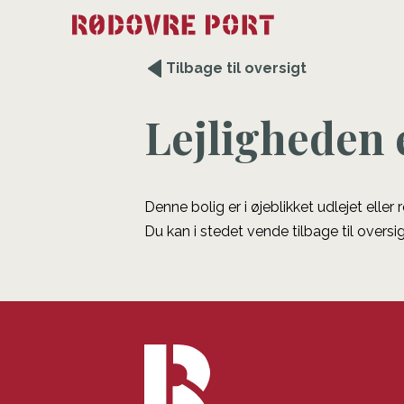
Tilbage til oversigt
Lejligheden 
Denne bolig er i øjeblikket udlejet eller
Du kan i stedet vende tilbage til oversig