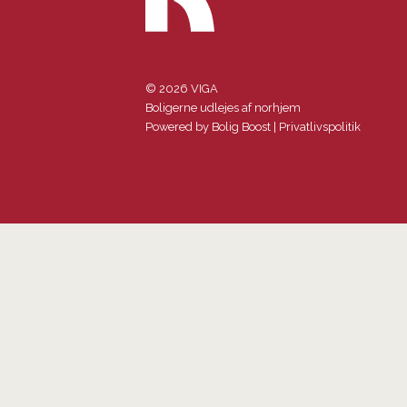
© 2026 VIGA
Boligerne udlejes af norhjem
Powered by
Bolig Boost
|
Privatlivspolitik