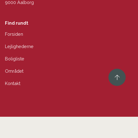
9000 Aalborg
Find rundt
Forsiden
Lejlighederne
Boligliste
Området
Kontakt