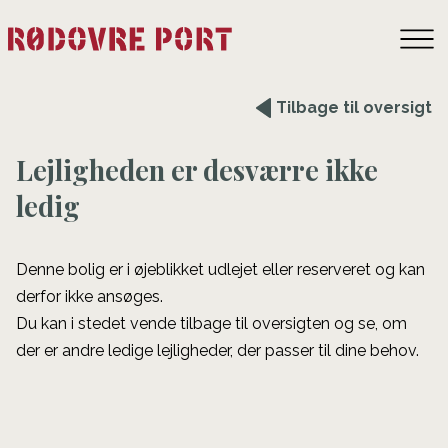
Tilbage til oversigt
Lejligheden er desværre ikke
ledig
Denne bolig er i øjeblikket udlejet eller reserveret og kan
derfor ikke ansøges.
Du kan i stedet vende tilbage til oversigten og se, om
der er andre ledige lejligheder, der passer til dine behov.