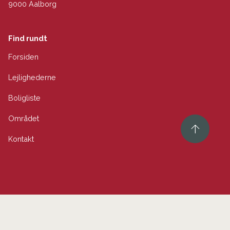
9000 Aalborg
Find rundt
Forsiden
Lejlighederne
Boligliste
Området
Kontakt