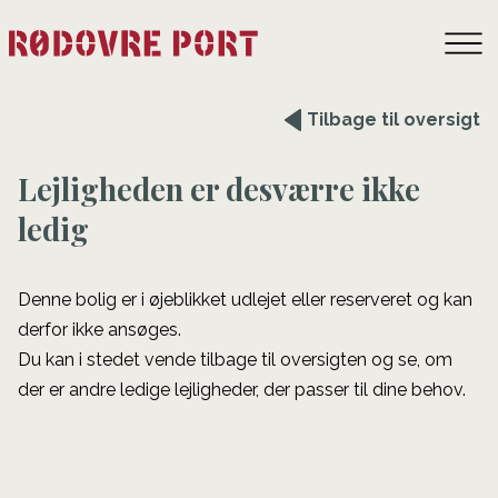
Tilbage til oversigt
Lejligheden er desværre ikke
ledig
Denne bolig er i øjeblikket udlejet eller reserveret og kan
derfor ikke ansøges.
Du kan i stedet vende tilbage til oversigten og se, om
der er andre ledige lejligheder, der passer til dine behov.