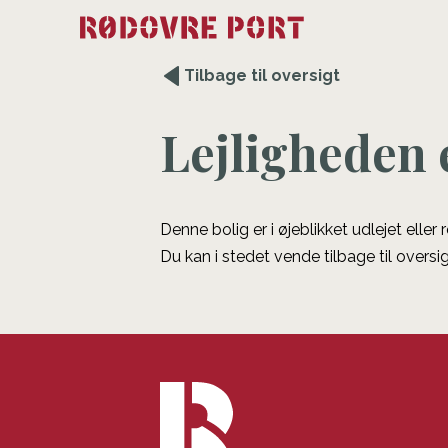
Tilbage til oversigt
Lejligheden 
Denne bolig er i øjeblikket udlejet eller
Du kan i stedet vende tilbage til oversig