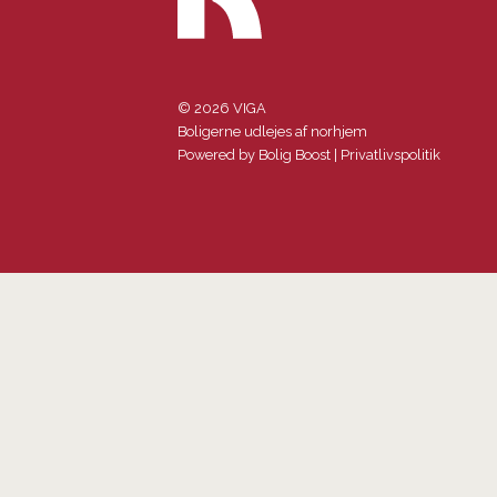
© 2026 VIGA
Boligerne udlejes af norhjem
Powered by
Bolig Boost
|
Privatlivspolitik