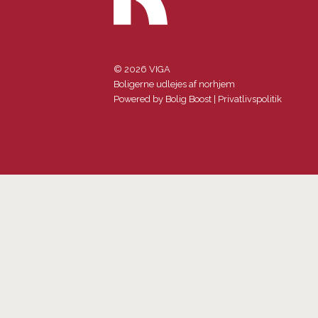
© 2026 VIGA
Boligerne udlejes af norhjem
Powered by
Bolig Boost
|
Privatlivspolitik