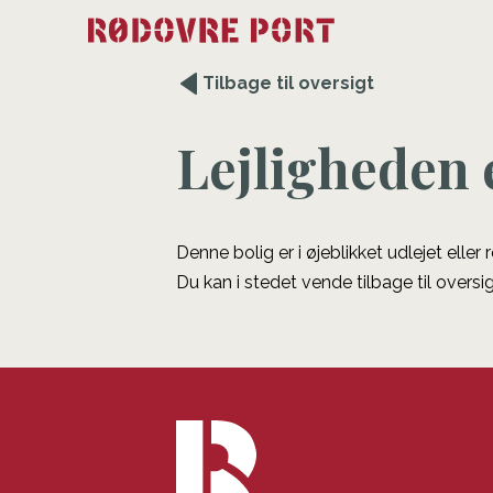
Tilbage til oversigt
Lejligheden 
Denne bolig er i øjeblikket udlejet eller
Du kan i stedet vende tilbage til oversig