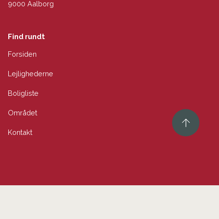
9000 Aalborg
Find rundt
Forsiden
Lejlighederne
Boligliste
Området
Kontakt