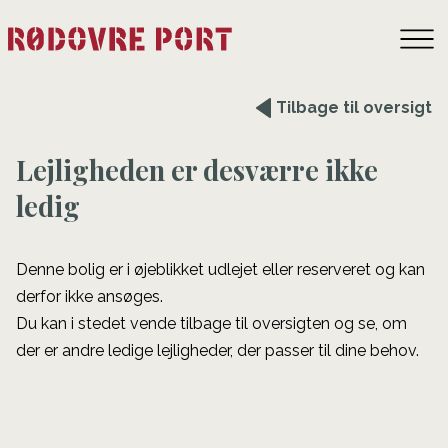
Tilbage til oversigt
Lejligheden er desværre ikke
ledig
Denne bolig er i øjeblikket udlejet eller reserveret og kan
derfor ikke ansøges.
Du kan i stedet vende tilbage til oversigten og se, om
der er andre ledige lejligheder, der passer til dine behov.